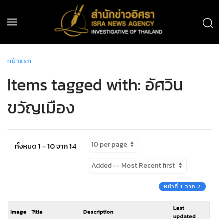
หน้าแรก
Items tagged with: อัศวิน
ขวัญเมือง
ทั้งหมด 1 - 10 จาก 14
หน้าที่ 1 จาก 2
Last
Image
Title
Description
updated