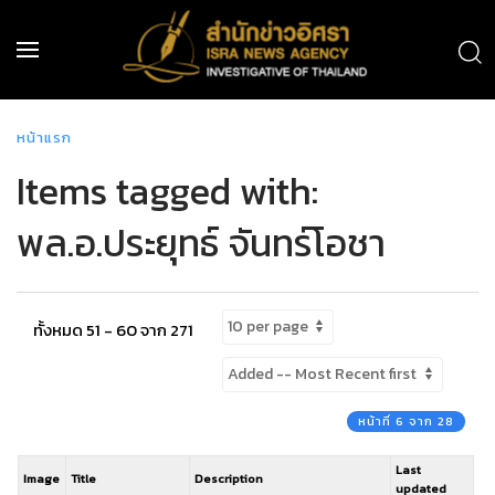
หน้าแรก
Items tagged with:
พล.อ.ประยุทธ์ จันทร์โอชา
ทั้งหมด 51 - 60 จาก 271
หน้าที่ 6 จาก 28
Last
Image
Title
Description
updated