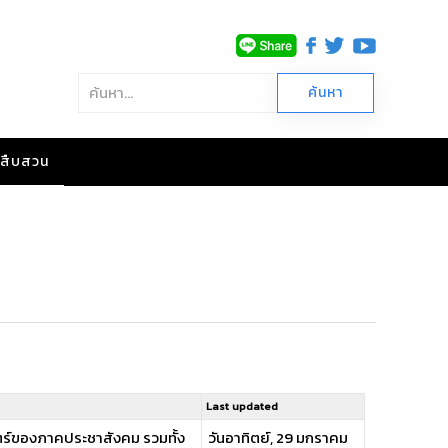
าวสืบสวน
Last updated
ร์ของภาคประชาสังคม รวมทั้ง
วันอาทิตย์, 29 มกราคม