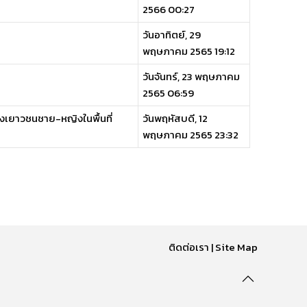
2566 00:27
วันอาทิตย์, 29
พฤษภาคม 2565 19:12
วันจันทร์, 23 พฤษภาคม
2565 06:59
องเยาวชนชาย-หญิงในพื้นที่
วันพฤหัสบดี, 12
พฤษภาคม 2565 23:32
ติดต่อเรา
|
Site Map