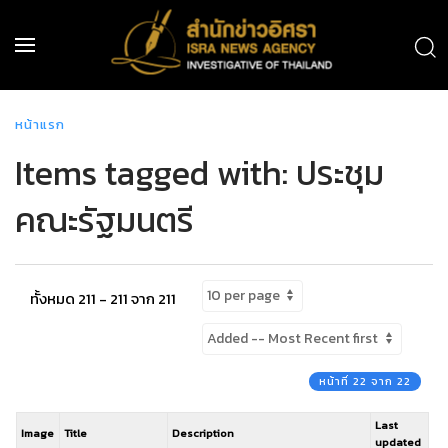
หน้าแรก
Items tagged with: ประชุม
คณะรัฐมนตรี
ทั้งหมด 211 - 211 จาก 211
หน้าที่ 22 จาก 22
Last
Image
Title
Description
updated