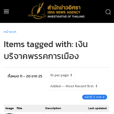
หน้าแรก
Items tagged with: เงิน
บริจาคพรรคการเมือง
ทั้งหมด 11 - 20 จาก 25
หน้าที่ 2 จาก 3
Image
Title
Description
Last updated