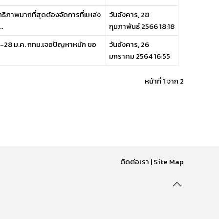
ภาพมากที่สุดต้องจัดการที่แหล่ง
วันอังคาร, 28
.
กุมภาพันธ์ 2566 18:18
27-28 ม.ค. กทม.เจอปัญหาหนัก ขอ
วันอังคาร, 26
มกราคม 2564 16:55
หน้าที่ 1 จาก 2
ติดต่อเรา
|
Site Map