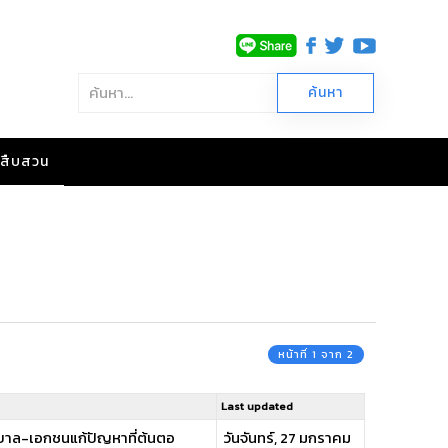
าวสืบสวน
หน้าที่ 1 จาก 2
Last updated
ฐบาล-เอกชนแก้ปัญหาที่ต้นตอ
วันจันทร์, 27 มกราคม