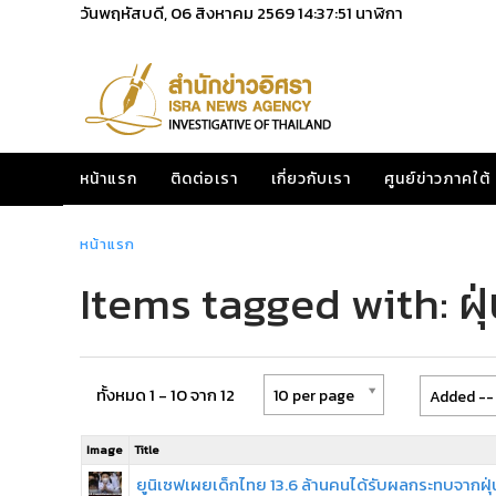
วันพฤหัสบดี, 06 สิงหาคม 2569
14:37:51
นาฬิกา
หน้าแรก
ติดต่อเรา
เกี่ยวกับเรา
ศูนย์ข่าวภาคใต้
หน้าแรก
Items tagged with: ฝ
ทั้งหมด 1 - 10 จาก 12
10 per page
Added -- 
Image
Title
ยูนิเซฟเผยเด็กไทย 13.6 ล้านคนได้รับผลกระทบจากฝุ่