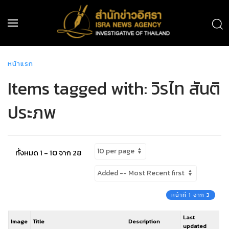
หน้าแรก
Items tagged with: วิรไท สันติ
ประภพ
ทั้งหมด 1 - 10 จาก 28
หน้าที่ 1 จาก 3
Last
Image
Title
Description
updated