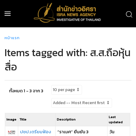
หน้าแรก
Items tagged with: ส.ส.ถือหุ้น
สื่อ
ทั้งหมด 1 - 3 จาก 3
Last
Image
Title
Description
updated
ปชป.เตรียมฟ้อง
“ราเมศ” ยืนยัน 3
วัน