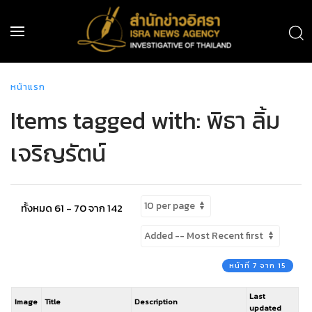
หน้าแรก
Items tagged with: พิธา ลิ้ม
เจริญรัตน์
ทั้งหมด 61 - 70 จาก 142
หน้าที่ 7 จาก 15
Last
Image
Title
Description
updated