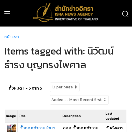
หน้าแรก
Items tagged with: นิวัฒน์
ธำรง บุญทรงไพศาล
ทั้งหมด 1 - 5 จาก 5
Last
Image
Title
Description
updated
ตั้งคณะทำงานร่วมฯ
อสส.ตั้งคณะทำงาน
วันอังคาร,