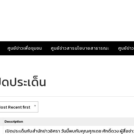
ศูนย์ข่าวเพื่อชุมชน
ศูนย์ข่าวสารนโยบายสาธารณะ
ศูนย์ข่
ิดประเด็น
ost Recent first
Description
เปิดประเด็นกับสำนักข่าวอิศรา วันนี้พบกับคุณศุภเดช ศักดิ์ดวง ผู้สื่อ