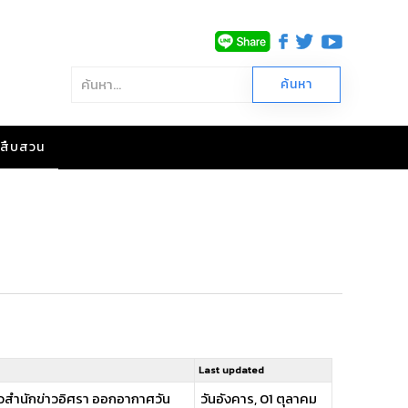
าวสืบสวน
Last updated
ข่าวสำนักข่าวอิศรา ออกอากาศวัน
วันอังคาร, 01 ตุลาคม