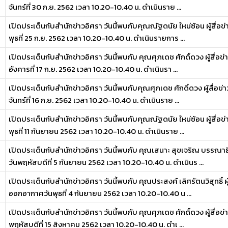
จันทร์ที่ 30 ก.ย. 2562 เวลา 10.20-10.40 น. ดำเนินราย ...
เปิดประเด็นกับสำนักข่าวอิศรา วันนี้พบกับคุณณัฐดนัย ใหม่ซ้อน ผู้สื่อ
พุธที่ 25 ก.ย. 2562 เวลา 10.20-10.40 น. ดำเนินรายการ ...
เปิดประเด็นกับสำนักข่าวอิศรา วันนี้พบกับ คุณศุภเดช ศักดิ์ดวง ผู้สื่อ
อังคารที่ 17 ก.ย. 2562 เวลา 10.20-10.40 น. ดำเนินรา ...
เปิดประเด็นกับสำนักข่าวอิศรา วันนี้พบกับคุณศุภเดช ศักดิ์ดวง ผู้สื่อ
จันทร์ที่ 16 ก.ย. 2562 เวลา 10.20-10.40 น. ดำเนินราย ...
เปิดประเด็นกับสำนักข่าวอิศรา วันนี้พบกับคุณณัฐดนัย ใหม่ซ้อน ผู้สื่อ
พุธที่ 11 กันยายน 2562 เวลา 10.20-10.40 น. ดำเนินราย ...
เปิดประเด็นกับสำนักข่าวอิศรา วันนี้พบกับ คุณเสนาะ สุขเจริญ บรรณ
วันพฤหัสบดีที่ 5 กันยายน 2562 เวลา 10.20-10.40 น. ดำเนินร ...
เปิดประเด็นกับสำนักข่าวอิศรา วันนี้พบกับ คุณประสงค์ เลิศรัตนวิสุทธิ
ออกอากาศวันพุธที่ 4 กันยายน 2562 เวลา 10.20-10.40 น ...
เปิดประเด็นกับสำนักข่าวอิศรา วันนี้พบกับ คุณศุภเดช ศักดิ์ดวง ผู้สื่อ
พฤหัสบดีที่ 15 สิงหาคม 2562 เวลา 10.20-10.40 น. ดำเ ...