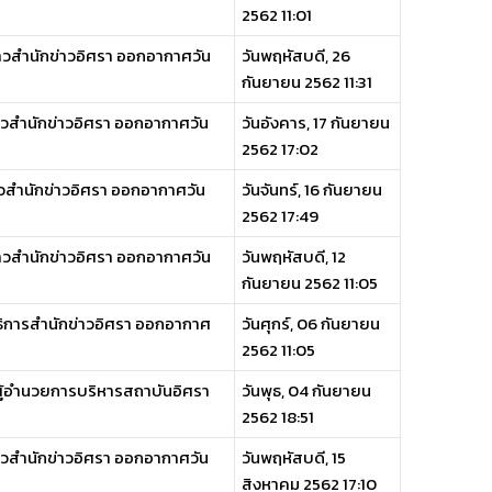
2562 11:01
ข่าวสำนักข่าวอิศรา ออกอากาศวัน
วันพฤหัสบดี, 26
กันยายน 2562 11:31
ข่าวสำนักข่าวอิศรา ออกอากาศวัน
วันอังคาร, 17 กันยายน
2562 17:02
ข่าวสำนักข่าวอิศรา ออกอากาศวัน
วันจันทร์, 16 กันยายน
2562 17:49
ข่าวสำนักข่าวอิศรา ออกอากาศวัน
วันพฤหัสบดี, 12
กันยายน 2562 11:05
าธิการสำนักข่าวอิศรา ออกอากาศ
วันศุกร์, 06 กันยายน
2562 11:05
์ ผู้อำนวยการบริหารสถาบันอิศรา
วันพุธ, 04 กันยายน
2562 18:51
ข่าวสำนักข่าวอิศรา ออกอากาศวัน
วันพฤหัสบดี, 15
สิงหาคม 2562 17:10