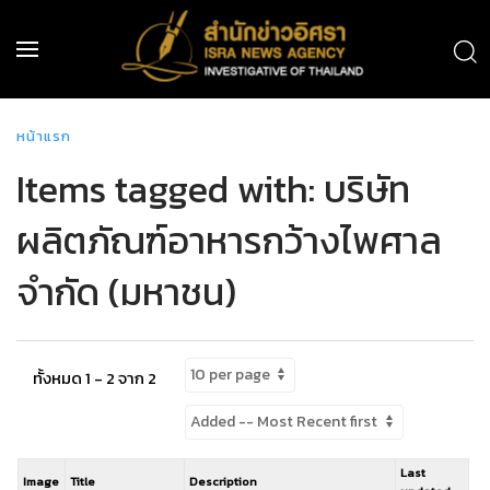
หน้าแรก
Items tagged with: บริษัท
ผลิตภัณฑ์อาหารกว้างไพศาล
จำกัด (มหาชน)
ทั้งหมด 1 - 2 จาก 2
Last
Image
Title
Description