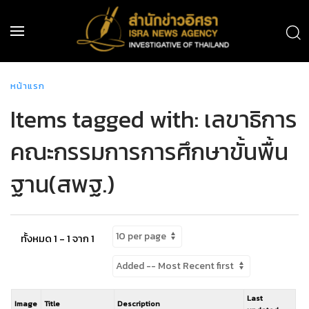
หน้าแรก
Items tagged with: เลขาธิการ
คณะกรรมการการศึกษาขั้นพื้น
ฐาน(สพฐ.)
ทั้งหมด 1 - 1 จาก 1
Last
Image
Title
Description