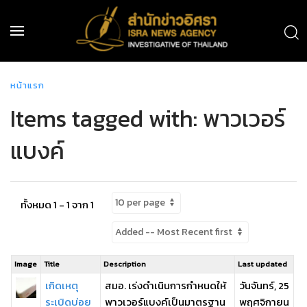
หน้าแรก
Items tagged with: พาวเวอร์
แบงค์
ทั้งหมด 1 - 1 จาก 1
Image
Title
Description
Last updated
เกิดเหตุ
สมอ. เร่งดำเนินการกำหนดให้
วันจันทร์, 25
ระเบิดบ่อย
พาวเวอร์แบงค์เป็นมาตรฐาน
พฤศจิกายน