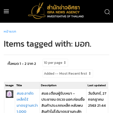
หน้าแรก
Items tagged with: มอก.
ทั้งหมด 1 - 2 จาก 2
Image
Title
Description
Last updated
สมอ.อายัด
สมอ.เตือนผู้รับเหมา -
วันจันทร์, 27
เหล็กไร้
ประชาชน ตรวจ มอก.ก่อนซื้อ
กรกฎาคม
มาตรฐานกว่า
สินค้าประเภทเหล็ก หลังพบ
2563 21:44
1,000
สินค้าไม่ได้มาตรฐานทะลัก