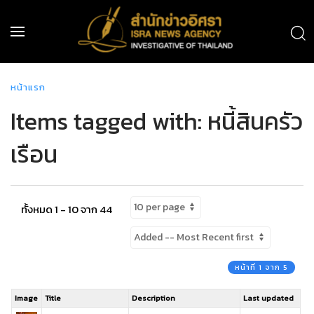
หน้าแรก
Items tagged with: หนี้สินครัว
เรือน
ทั้งหมด 1 - 10 จาก 44
หน้าที่ 1 จาก 5
Image
Title
Description
Last updated