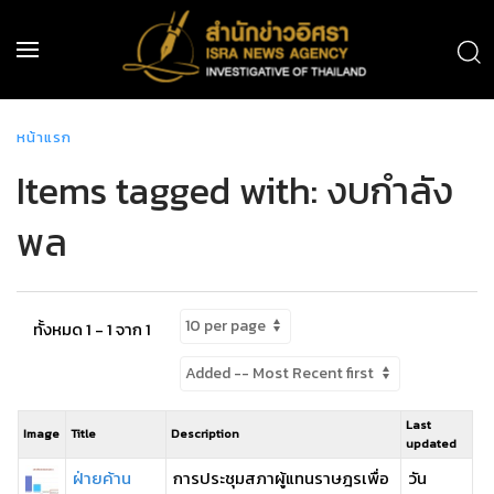
หน้าแรก
Items tagged with: งบกำลัง
พล
ทั้งหมด 1 - 1 จาก 1
Last
Image
Title
Description
updated
ฝ่ายค้าน
การประชุมสภาผู้แทนราษฎรเพื่อ
วัน