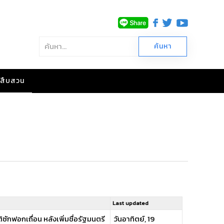
าวสืบสวน
Last updated
ซักฟอกเถื่อน หลังเพิ่มชื่อรัฐมนตรี
วันอาทิตย์, 19