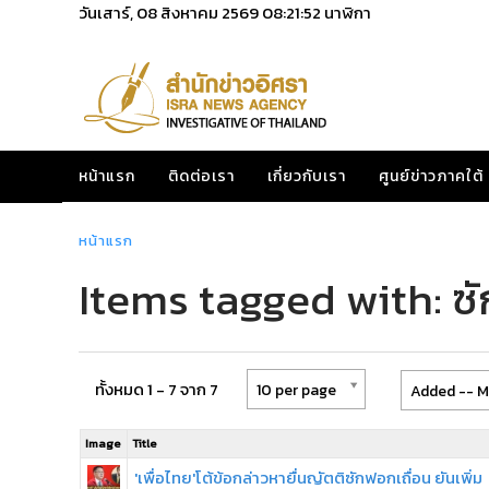
วันเสาร์, 08 สิงหาคม 2569
08:21:52
นาฬิกา
หน้าแรก
ติดต่อเรา
เกี่ยวกับเรา
ศูนย์ข่าวภาคใต้
หน้าแรก
Items tagged with: ซ
ทั้งหมด 1 - 7 จาก 7
10 per page
Added -- M
Image
Title
'เพื่อไทย'โต้ข้อกล่าวหายื่นญัตติซักฟอกเถื่อน ยันเพิ่ม