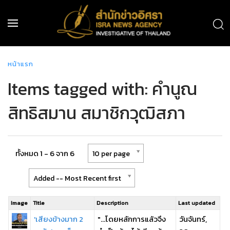
หน้าแรก
Items tagged with: คำนูณ
สิทธิสมาน สมาชิกวุฒิสภา
ทั้งหมด 1 - 6 จาก 6
10 per page
Added -- Most Recent first
Image
Title
Description
Last updated
'เสียงข้างมาก 2
"...โดยหลักการแล้วจึง
วันจันทร์,