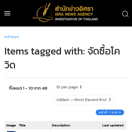
หน้าแรก
Items tagged with: จัดซื้อโค
วิด
ทั้งหมด 1 - 10 จาก 48
หน้าที่ 1 จาก 5
Image
Title
Description
Last updated