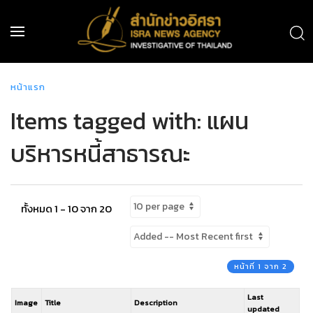
หน้าแรก
Items tagged with: แผน
บริหารหนี้สาธารณะ
ทั้งหมด 1 - 10 จาก 20
หน้าที่ 1 จาก 2
Last
Image
Title
Description
updated