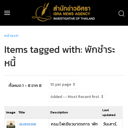
หน้าแรก
Items tagged with: พักชำระ
หนี้
ทั้งหมด 1 - 8 จาก 8
Last
Image
Title
Description
updated
งบชดเชย
ครม.ไฟเขียวมาตรการ ‘พัก
วันเสาร์,