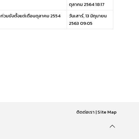
ตุลาคม 2564 18:17
ำท่วมขังตั้งแต่เดือนตุลาคม 2554
วันเสาร์, 13 มิถุนายน
2563 09:05
ติดต่อเรา
|
Site Map