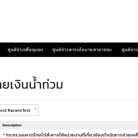
ศูนย์ข่าวเพื่อชุมชน
ศูนย์ข่าวสารนโยบายสาธารณะ
ศูนย์ข่
ายเงินน้ำท่วม
ost Recent first
Description
" กระทรวงมหาดไทยได้สั่งการให้หน่วยงานที่เกี่ยวข้องดำเนินการช่วยเหล