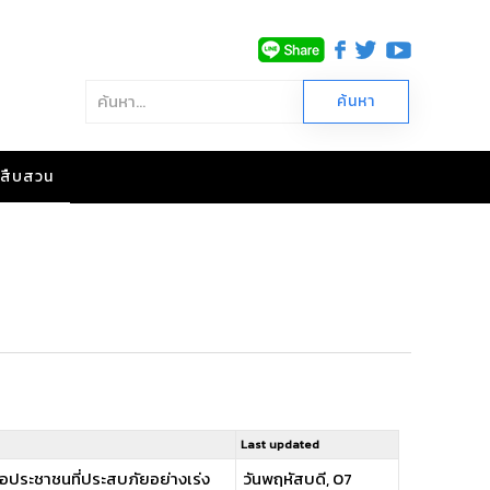
าวสืบสวน
Last updated
ือประชาชนที่ประสบภัยอย่างเร่ง
วันพฤหัสบดี, 07