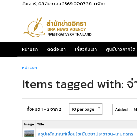
วันเสาร์, 08 สิงหาคม 2569
07:07:38
นาฬิกา
หน้าแรก
ติดต่อเรา
เกี่ยวกับเรา
ศูนย์ข่าวภาคใต้
หน้าแรก
Items tagged with: จ่
ทั้งหมด 1 - 2 จาก 2
10 per page
Added -- M
Image
Title
สรุปหลักเกณฑ์เงื่อนไขเยียวยาประชาชน-เกษตรกร