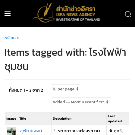
หน้าแรก
Items tagged with: โรงไฟฟ้า
ชุมชน
ทั้งหมด 1 - 2 จาก 2
Last
Image
Title
Description
updated
สุพัฒนพงษ์
"...ระยะยาวเราต้องระบาย
วันศุกร์,