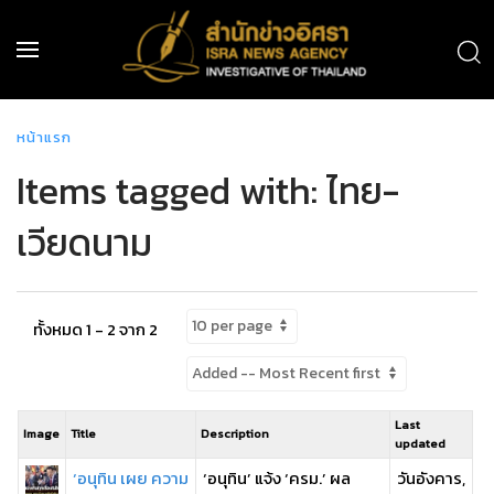
หน้าแรก
Items tagged with: ไทย-
เวียดนาม
ทั้งหมด 1 - 2 จาก 2
Last
Image
Title
Description
updated
‘อนุทิน เผย ความ
‘อนุทิน’ แจ้ง ‘ครม.’ ผล
วันอังคาร,