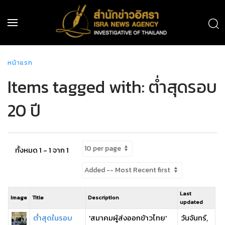
หน้าแรก
Items tagged with: ต่ำสุดรอบ
20 ปี
ทั้งหมด 1 - 1 จาก 1
Last
Image
Title
Description
updated
ต่ำสุดในรอบ
'สมาคมผู้ส่งออกข้าวไทย'
วันจันทร์,