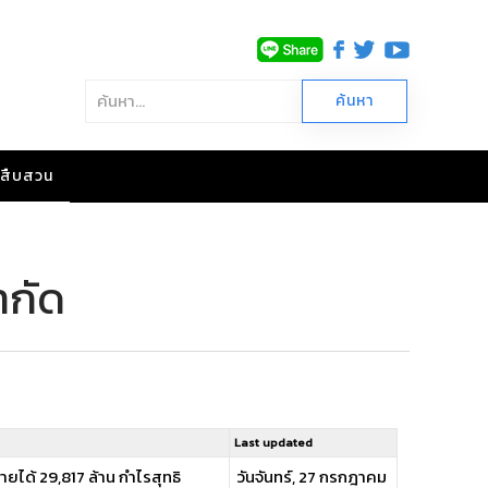
าวสืบสวน
ำกัด
Last updated
ายได้ 29,817 ล้าน กำไรสุทธิ
วันจันทร์, 27 กรกฎาคม