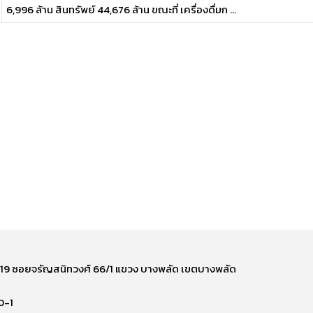
6,996 ล้าน สินทรัพย์ 44,676 ล้าน ขณะที่ เครื่องดื่มก ...
ี่ 219 ซอยจรัญสนิทวงศ์ 66/1 แขวง บางพลัด เขตบางพลัด
0-1