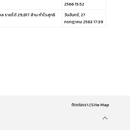
2566 15:52
อล รายได้ 29,817 ล้าน กำไรสุทธิ
วันจันทร์, 27
กรกฎาคม 2563 17:39
ติดต่อเรา
|
Site Map