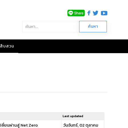
าวสืบสวน
Last updated
ลี่ยนผ่านสู่ Net Zero
วันจันทร์, 02 ตุลาคม