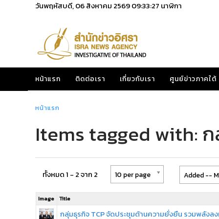
วันพฤหัสบดี, 06 สิงหาคม 2569
09:33:27
นาฬิกา
หน้าแรก
ติดต่อเรา
เกี่ยวกับเรา
ศูนย์ข่าวภาคใต้
หน้าแรก
Items tagged with: กล
ทั้งหมด 1 - 2 จาก 2
10 per page
Added -- M
Image
Title
กลุ่มธุรกิจ TCP จัดประชุมด้านความยั่งยืน รวมพลังลง