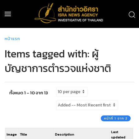
หน้าแรก
Items tagged with: ผู้
บัญชาการตำรวจแห่งชาติ
ทั้งหมด 1 - 10 จาก 13
หน้าที่ 1 จาก 2
Last
Image
Title
Description
updated