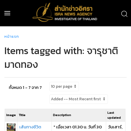
หน้าแรก
Items tagged with: จารุชาติ
มาดทอง
ทั้งหมด 1 - 7 จาก 7
Last
Image
Title
Description
updated
เส้นทางชีวิต
" เมื่อเวลา 01.30 น. วันที่ 30
วันเสาร์,