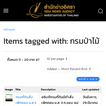
หน้าแรก
Items tagged with: กรมป่าไม้
ทั้งหมด 11 - 20 จาก 47
หน้าที่ 2 จาก 5
Image
Title
Description
Last updated
กรมที่ดินสั่ง
อธิบดีกรมที่ดินมีคำสั่ง
วันอังคาร,
เพิกถอน น.ส.3
เพิกถอน น.ส. 3 ก.ของ ‘แม่
29 มีนาคม