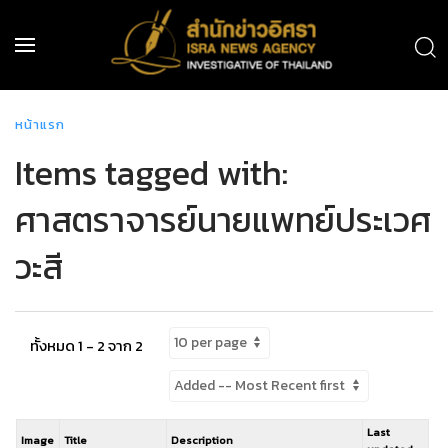
หน้าแรก
Items tagged with:
ศาสตราจารย์นายแพทย์ประเวศ
วะสี
ทั้งหมด 1 - 2 จาก 2
Last
Image
Title
Description