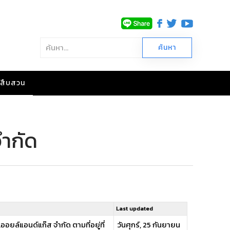
าวสืบสวน
จำกัด
Last updated
ออยล์แอนด์แก๊ส จำกัด ตามที่อยู่ที่
วันศุกร์, 25 กันยายน