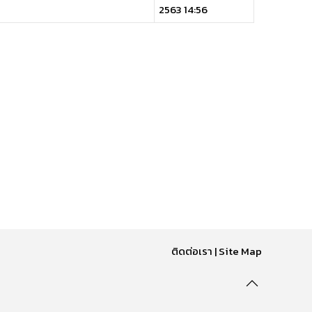
2563 14:56
ติดต่อเรา
|
Site Map