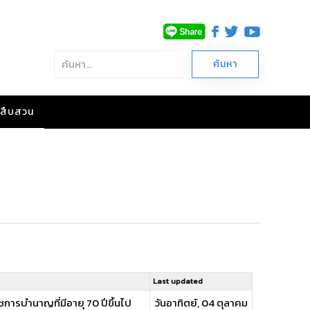
าวสืบสวน
Last updated
การบำนาญที่มีอายุ 70 ปีขึ้นไป
วันอาทิตย์, 04 ตุลาคม