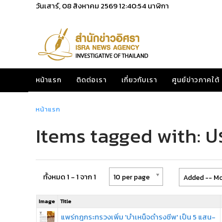
วันเสาร์, 08 สิงหาคม 2569
12:40:54
นาฬิกา
หน้าแรก
ติดต่อเรา
เกี่ยวกับเรา
ศูนย์ข่าวภาคใต้
หน้าแรก
Items tagged with: 
ทั้งหมด 1 - 1 จาก 1
10 per page
Added -- Mo
Image
Title
แพร่กฎกระทรวงเพิ่ม 'บำเหน็จดำรงชีพ' เป็น 5 แสน-