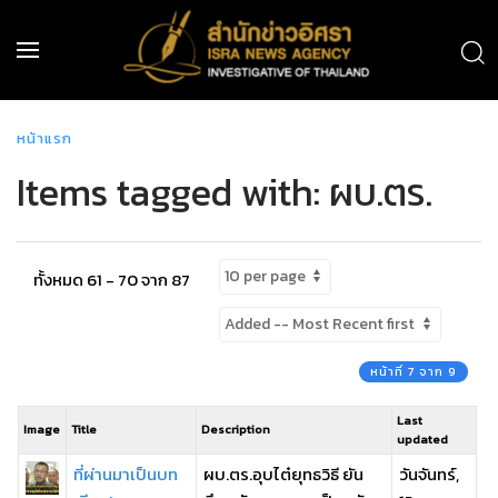
หน้าแรก
Items tagged with: ผบ.ตร.
ทั้งหมด 61 - 70 จาก 87
หน้าที่ 7 จาก 9
Last
Image
Title
Description
updated
ที่ผ่านมาเป็นบท
ผบ.ตร.อุบไต๋ยุทธวิธี ยัน
วันจันทร์,