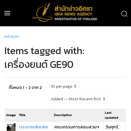
หน้าแรก
Items tagged with:
เครื่องยนต์ GE90
ทั้งหมด 1 - 2 จาก 2
Last
Image
Title
Description
updated
ประมาทเลินเล่อ!
คณะกรรมการสอบสวนฯ
วันศุกร์,