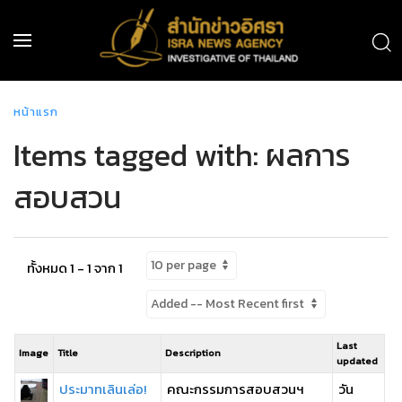
หน้าแรก
Items tagged with: ผลการ
สอบสวน
ทั้งหมด 1 - 1 จาก 1
Last
Image
Title
Description
updated
ประมาทเลินเล่อ!
คณะกรรมการสอบสวนฯ
วัน