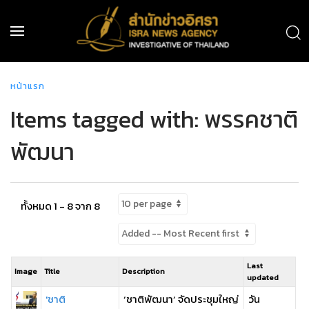
หน้าแรก
Items tagged with: พรรคชาติ
พัฒนา
ทั้งหมด 1 - 8 จาก 8
Last
Image
Title
Description
updated
'ชาติ
‘ชาติพัฒนา’ จัดประชุมใหญ่
วัน