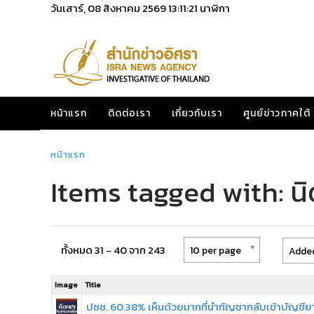
วันเสาร์, 08 สิงหาคม 2569
13:11:21
นาฬิกา
หน้าแรก
ติดต่อเรา
เกี่ยวกับเรา
ศูนย์ข่าวภาคใต้
หน้าแรก
Items tagged with: นิ
ทั้งหมด 31 - 40 จาก 243
10 per page
Added
Image
Title
ปชช. 60.38% เห็นด้วยมากที่นำกัญชากลับเข้าบัญชี