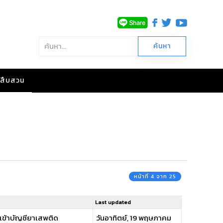
าวสืบสวน
หน้าที่ 4 จาก 25
Last updated
เข้าบัญชียาเสพติด
วันอาทิตย์, 19 พฤษภาคม