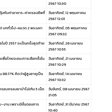
2567 10:30
คุ้มกับค่าอาหาร-ค่าครองชีพที่
วันอาทิตย์, 12 พฤษภาคม
2567 12:01
ญ1 บททั่วไป-หมวด 2 พระมหา
วันอาทิตย์, 05 พฤษภาคม
2567 09:32
ในปี 2557 จะเป็นครั้งสุดท้าย
วันอาทิตย์, 28 เมษายน
2567 10:55
เพื่อไทยจะชนะการเลือกตั้งใน
วันอาทิตย์, 21 เมษายน
2567 10:29
8.17% คิดว่าผู้สูงอายุเป็น
วันอาทิตย์, 14 เมษายน
2567 10:32
รอบครองยาบ้าไม่เกิน 5 เม็ด
วันจันทร์, 08 เมษายน 2567
21:05
บ-งาน เพราะมีขั้นตอนการ
วันอาทิตย์, 31 มีนาคม 2567
10:40