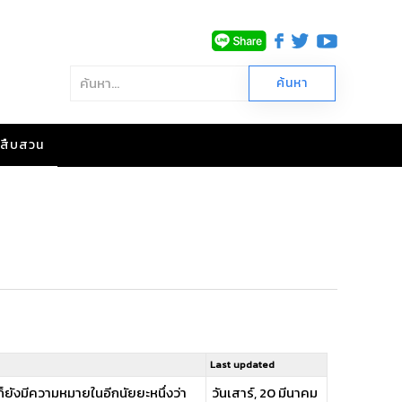
าวสืบสวน
Last updated
ก็ยังมีความหมายในอีกนัยยะหนึ่งว่า
วันเสาร์, 20 มีนาคม