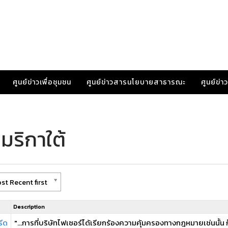
ศูนย์ข่าวเพื่อชุมชน
ศูนย์ข่าวสารนโยบายสาธารณะ
ศูนย์ข่
มริกาใต้
st Recent first
Description
รีด
"...การที่บริษัทไฟเซอร์ได้เรียกร้องความคุ้มครองทางกฎหมายเช่นนั้น 