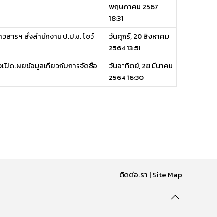
พฤษภาคม 2567
18:31
วสารฯ สั่งสำนักงาน ป.ป.ช. โชว์
วันศุกร์, 20 สิงหาคม
2564 13:51
เปิดเผยข้อมูลเกี่ยวกับการจัดซื้อ
วันอาทิตย์, 28 มีนาคม
2564 16:30
ติดต่อเรา
|
Site Map