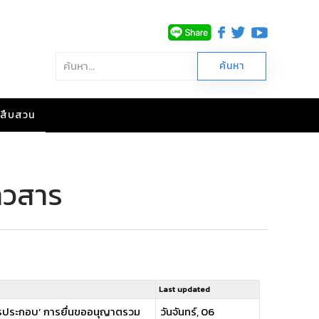
าวสืบสวน
าวสาร
Last updated
สารประกอบ’ การยื่นขออนุญาตรวม
วันจันทร์, 06