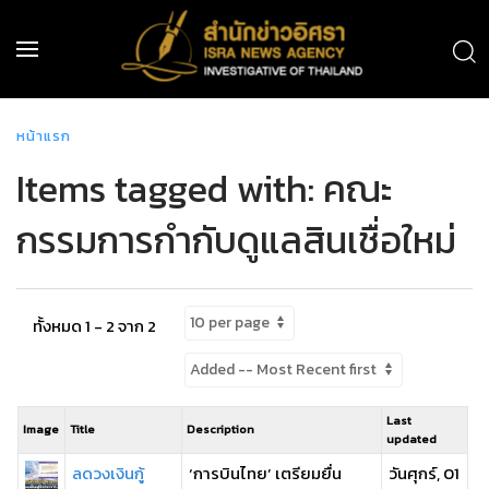
หน้าแรก
Items tagged with: คณะ
กรรมการกำกับดูแลสินเชื่อใหม่
ทั้งหมด 1 - 2 จาก 2
Last
Image
Title
Description
updated
ลดวงเงินกู้
‘การบินไทย’ เตรียมยื่น
วันศุกร์, 01