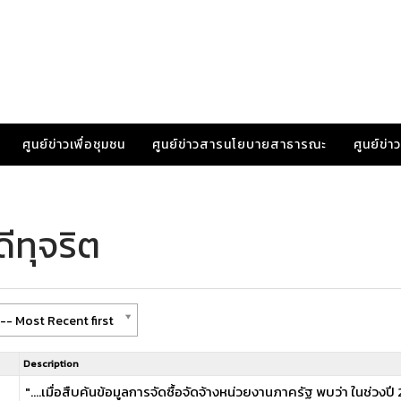
ศูนย์ข่าวเพื่อชุมชน
ศูนย์ข่าวสารนโยบายสาธารณะ
ศูนย์ข่
ีทุจริต
-- Most Recent first
Description
"....เมื่อสืบค้นข้อมูลการจัดซื้อจัดจ้างหน่วยงานภาครัฐ พบว่า ในช่ว