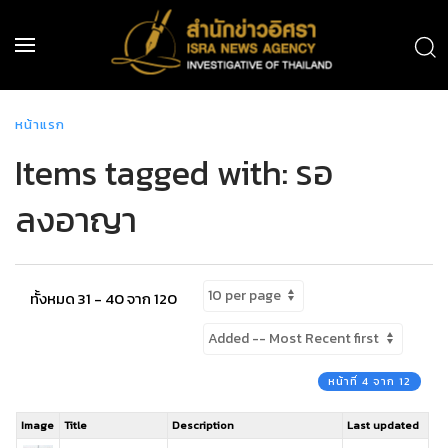
หน้าแรก
Items tagged with: รอ
ลงอาญา
ทั้งหมด 31 - 40 จาก 120
หน้าที่ 4 จาก 12
Image
Title
Description
Last updated