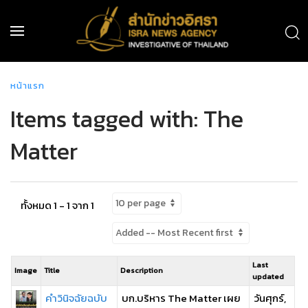
หน้าแรก
Items tagged with: The
Matter
ทั้งหมด 1 - 1 จาก 1
Last
Image
Title
Description
updated
คำวินิจฉัยฉบับ
บก.บริหาร The Matter เผย
วันศุกร์,