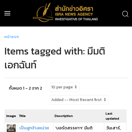
หน้าแรก
Items tagged with: มีมติ
เอกฉันท์
ทั้งหมด 1 - 2 จาก 2
Last
Image
Title
Description
updated
เป็นลูกจ้างหน่วย
‘บอร์ดสรรหาฯ’ มีมติ
วันเสาร์,