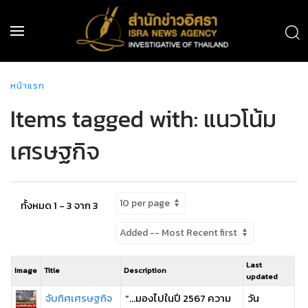
หน้าแรก
Items tagged with: แนวโน้ม
เศรษฐกิจ
ทั้งหมด 1 - 3 จาก 3
Last
Image
Title
Description
updated
จับทิศเศรษฐกิจ
“…มองไปในปี 2567 ความ
วัน