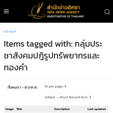
หน้าแรก
Items tagged with: กลุ่มประ
ชาสังคมปฎิรูปทรัพยากรและ
ทองคำ
ทั้งหมด 1 - 8 จาก 8
Image
Title
Description
Last updated