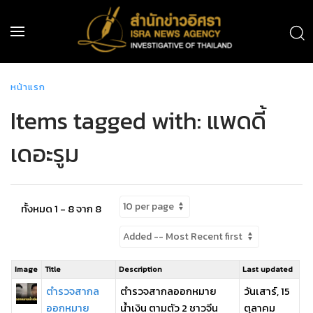
หน้าแรก
Items tagged with: แพดดี้
เดอะรูม
ทั้งหมด 1 - 8 จาก 8
Image
Title
Description
Last updated
ตำรวจสากล
ตำรวจสากลออกหมาย
วันเสาร์, 15
ออกหมาย
น้ำเงิน ตามตัว 2 ชาวจีน
ตุลาคม