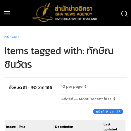
หน้าแรก
Items tagged with: ทักษิณ
ชินวัตร
ทั้งหมด 81 - 90 จาก 166
หน้าที่ 9 จาก 17
Last
Image
Title
Description
updated